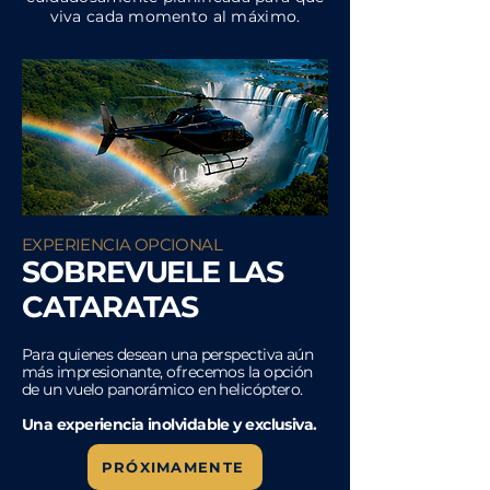
viva cada momento al máximo.
EXPERIENCIA OPCIONAL
SOBREVUELE LAS
CATARATAS
Para quienes desean una perspectiva aún
más impresionante, ofrecemos la opción
de un vuelo panorámico en helicóptero.
Una experiencia inolvidable y exclusiva.
PRÓXIMAMENTE