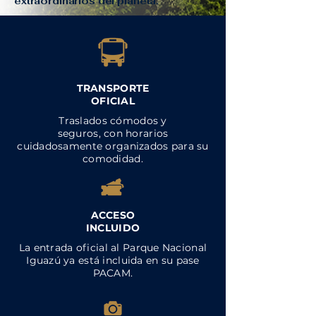
extraordinarios del planeta.
TRANSPORTE
OFICIAL
Traslados cómodos y
seguros, con horarios
cuidadosamente organizados para su
comodidad.
ACCESO
INCLUIDO
La entrada oficial al Parque Nacional
Iguazú ya está incluida en su pase
PACAM.