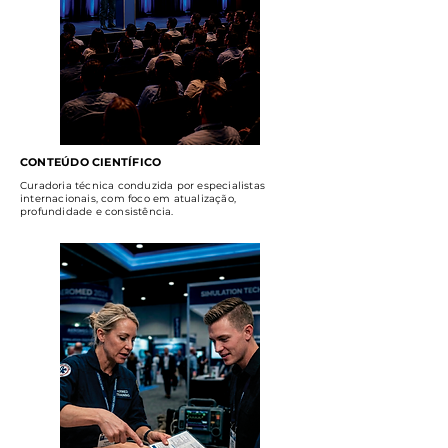
CONTEÚDO CIENTÍFICO
Curadoria técnica conduzida por especialistas
internacionais, com foco em atualização,
profundidade e consistência.