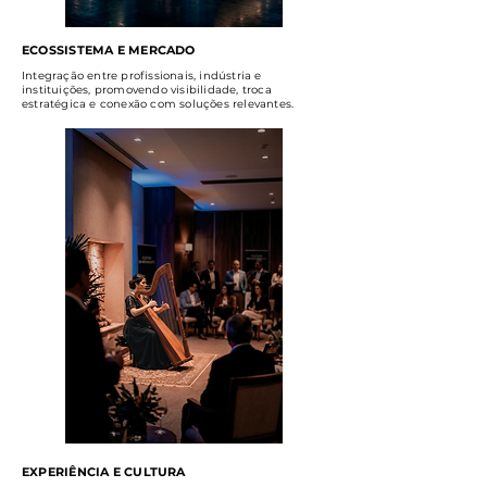
ECOSSISTEMA E MERCADO
Integração entre profissionais, indústria e
instituições, promovendo visibilidade, troca
estratégica e conexão com soluções relevantes.
EXPERIÊNCIA E CULTURA