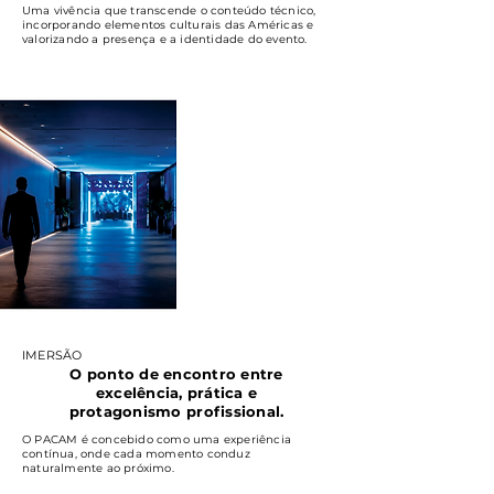
Uma vivência que transcende o conteúdo técnico,
incorporando elementos culturais das Américas e
valorizando a presença e a identidade do evento.
IMERSÃO
O ponto de encontro entre
excelência, prática e
protagonismo profissional.
O PACAM é concebido como uma experiência
contínua, onde cada momento conduz
naturalmente ao próximo.